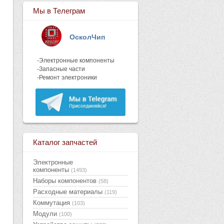
Мы в Телеграм
ОсколЧип
-Электронные компоненты
-Запасные части
-Ремонт электроники
Каталог запчастей
Электронные
компоненты
(1493)
Наборы компонентов
(58)
Расходные материалы
(119)
Коммутация
(103)
Модули
(100)