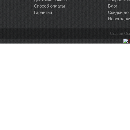
Способ оплаты
Блог
Гарантия
Скидки до
Новогодня
Старый Ос