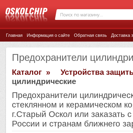
Главная
Информация о сайте
Обратная связь
Доставка 
Предохранители цилиндри
Каталог »
Устройства защит
цилиндрические
Предохранители цилиндрическ
стеклянном и керамическом ко
г.Старый Оскол или заказать с
России и странам ближнего за