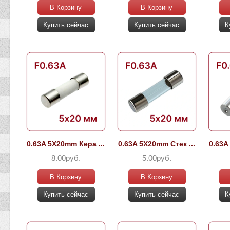
В Корзину
В Корзину
Купить сейчас
Купить сейчас
К
0.63A 5X20mm Кера ...
0.63A 5X20mm Стек ...
0.63A
8.00руб.
5.00руб.
В Корзину
В Корзину
Купить сейчас
Купить сейчас
К