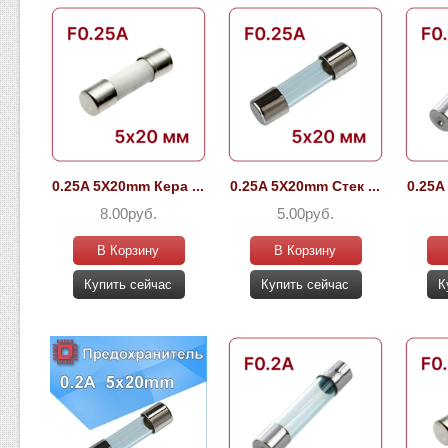
0.25A 5X20mm Кера ...
0.25A 5X20mm Стек ...
0.25A
8.00руб.
5.00руб.
В Корзину
В Корзину
Купить сейчас
Купить сейчас
К