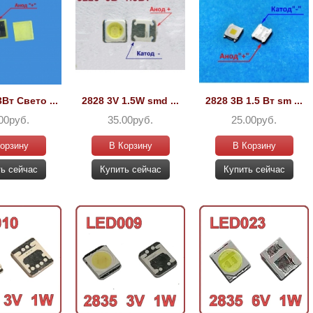
Вт Свето ...
2828 3V 1.5W smd ...
2828 3В 1.5 Вт sm ...
00руб.
35.00руб.
25.00руб.
орзину
В Корзину
В Корзину
ь сейчас
Купить сейчас
Купить сейчас