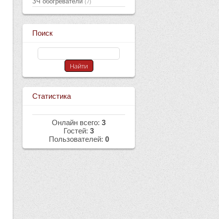
ЗЧ обогреватели
(7)
Поиск
Статистика
Онлайн всего:
3
Гостей:
3
Пользователей:
0