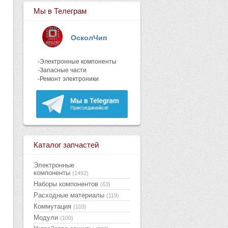
Мы в Телеграм
ОсколЧип
-Электронные компоненты
-Запасные части
-Ремонт электроники
Каталог запчастей
Электронные
компоненты
(1492)
Наборы компонентов
(63)
Расходные материалы
(119)
Коммутация
(103)
Модули
(100)