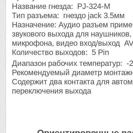
Название гнезда: PJ-324-M
Тип разъема: гнездо jack 3.5мм
Назначение: Аудио разъем приме
звукового выхода для наушников,
микрофона, видео вход/выход AV
Количество выходов: 5 Pin
Диапазон рабочих температур: -2
Рекомендуемый диаметр монтажн
Содержит два контакта для автом
переключения выхода
Ориентировочные ра