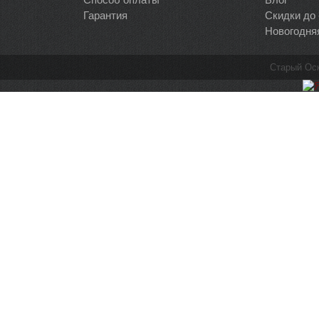
Гарантия
Скидки до
Новогодня
Старый Ос