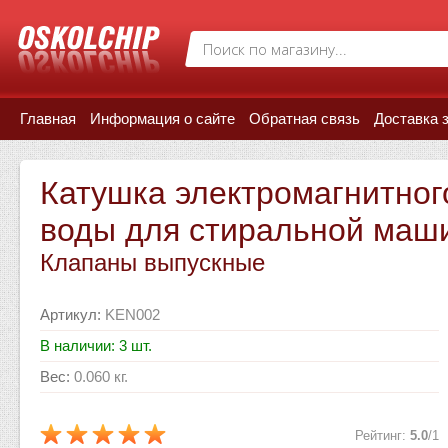
Главная
Информация о сайте
Обратная связь
Доставка 
Катушка электромагнитног
воды для стиральной ма
Клапаны выпускные
Артикул
:
KEN002
В наличии: 3 шт.
Вес
:
0.060 кг.
Рейтинг
:
5.0
/
1