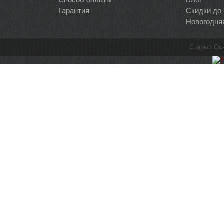
Гарантия
Скидки до
Новогодня
Старый Ос