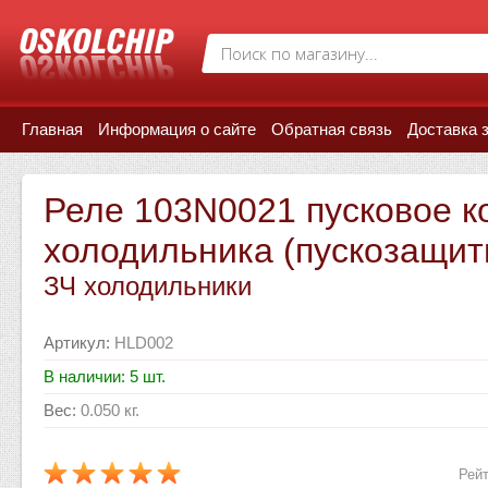
Главная
Информация о сайте
Обратная связь
Доставка 
Реле 103N0021 пусковое к
холодильника (пускозащит
ЗЧ холодильники
Артикул
:
HLD002
В наличии: 5 шт.
Вес
:
0.050 кг.
Рейт