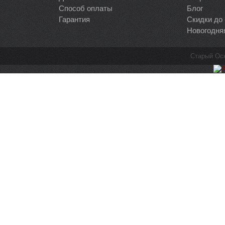
Способ оплаты
Блог
Гарантия
Скидки до
Новогодня
Старый Ос