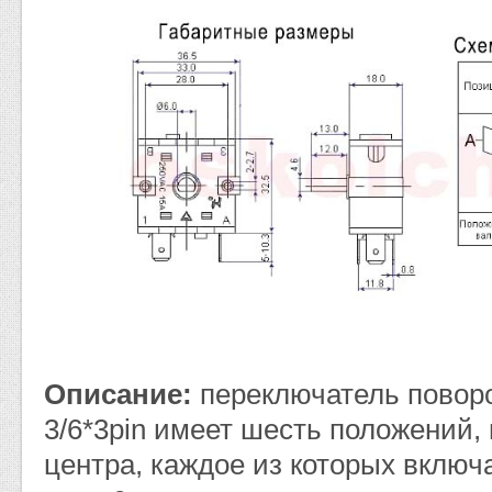
Описание:
переключатель повор
3/6*3pin имеет шесть положений, 
центра, каждое из которых включ