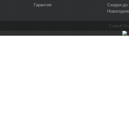
Гарантия
Скидки до
Новогодня
Старый Ос