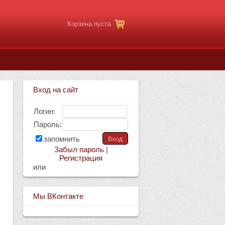
Корзина пуста
Вход на сайт
Логин:
Пароль:
запомнить
Забыл пароль
|
Регистрация
или
Мы ВКонтакте