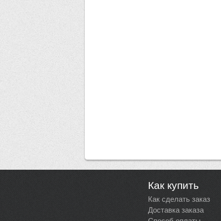
Как купить
Как сделать заказ
Доставка заказа
Способ оплаты