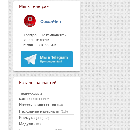
Мы в Телеграм
ОсколЧип
-Электронные компоненты
-Запасные части
-Ремонт электроники
Каталог запчастей
Электронные
компоненты
(1493)
Наборы компонентов
(64)
Расходные материалы
(119)
Коммутация
(103)
Модули
(100)