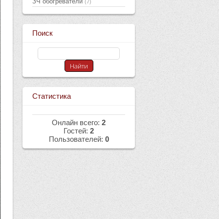
ЗЧ обогреватели
(7)
Поиск
Статистика
Онлайн всего:
2
Гостей:
2
Пользователей:
0