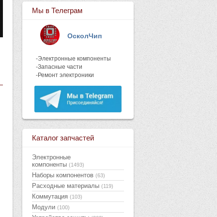
Мы в Телеграм
ОсколЧип
-Электронные компоненты
-Запасные части
-Ремонт электроники
Каталог запчастей
Электронные
компоненты
(1493)
Наборы компонентов
(63)
Расходные материалы
(119)
Коммутация
(103)
Модули
(100)