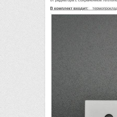
В комплект входит:
термопрокладк