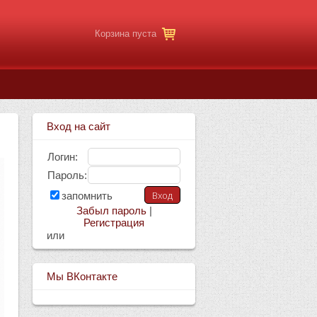
Корзина пуста
Вход на сайт
Логин:
Пароль:
запомнить
Забыл пароль
|
Регистрация
или
Мы ВКонтакте