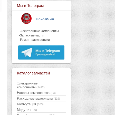
Мы в Телеграм
ОсколЧип
-Электронные компоненты
-Запасные части
-Ремонт электроники
Каталог запчастей
Электронные
компоненты
(1492)
Наборы компонентов
(63)
Расходные материалы
(119)
Коммутация
(103)
Модули
(100)