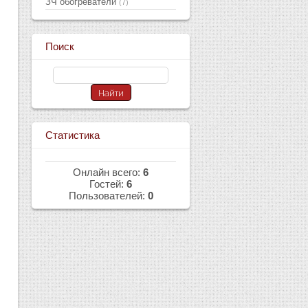
ЗЧ обогреватели
(7)
Поиск
Статистика
Онлайн всего:
6
Гостей:
6
Пользователей:
0