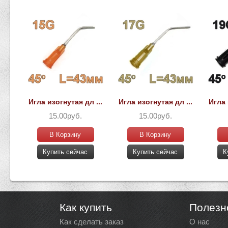
Игла изогнутая дл ...
Игла изогнутая дл ...
Игла 
15.00руб.
15.00руб.
В Корзину
В Корзину
Купить сейчас
Купить сейчас
К
Как купить
Полезн
Как сделать заказ
О нас