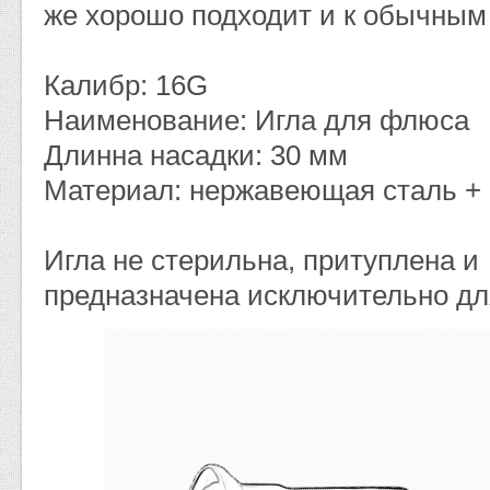
же хорошо подходит и к обычны
Калибр: 16G
Наименование: Игла для флюса
Длинна насадки: 30 мм
Материал: нержавеющая сталь +
Игла не стерильна, притуплена и
предназначена исключительно для