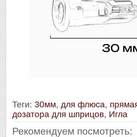
Теги:
30мм
,
для флюса
,
пряма
дозатора для шприцов
,
Игла
Рекомендуем посмотреть: