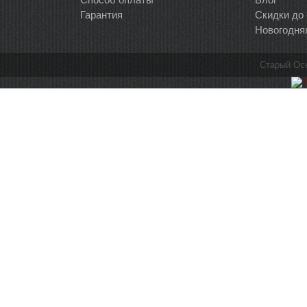
Гарантия
Скидки до
Новогодня
Старый Ос