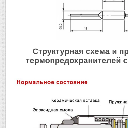
Структурная схема и п
термопредохранителей с