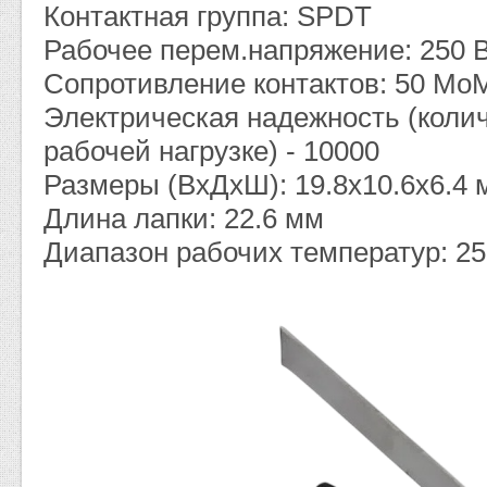
Контактная группа: SPDT
Рабочее перем.напряжение: 250 
Сопротивление контактов: 50 Мо
Электрическая надежность (коли
рабочей нагрузке) - 10000
Размеры (ВхДхШ): 19.8x10.6x6.4 
Длина лапки: 22.6 мм
Диапазон рабочих температур: 2