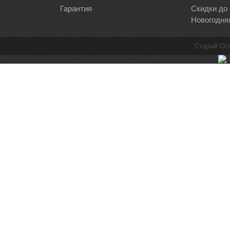
Гарантия
Скидки до
Новогодня
Старый Ос