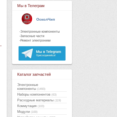
Мы в Телеграм
ОсколЧип
-Электронные компоненты
-Запасные части
-Ремонт электроники
Каталог запчастей
Электронные
компоненты
(1493)
Наборы компонентов
(63)
Расходные материалы
(119)
Коммутация
(103)
Модули
(100)