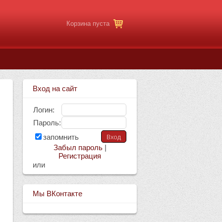
Корзина пуста
Вход на сайт
Логин:
Пароль:
запомнить
Забыл пароль
|
Регистрация
или
Мы ВКонтакте