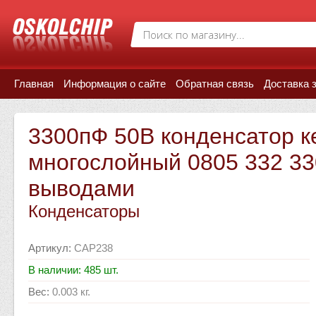
Главная
Информация о сайте
Обратная связь
Доставка 
3300пФ 50В конденсатор к
многослойный 0805 332 33
выводами
Конденсаторы
Артикул
:
CAP238
В наличии: 485 шт.
Вес
:
0.003 кг.