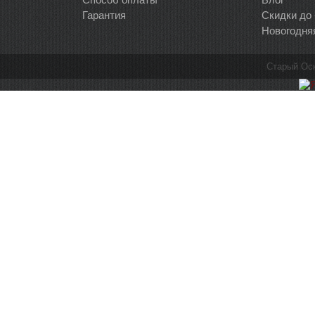
Гарантия
Скидки до
Новогодня
Старый Ос