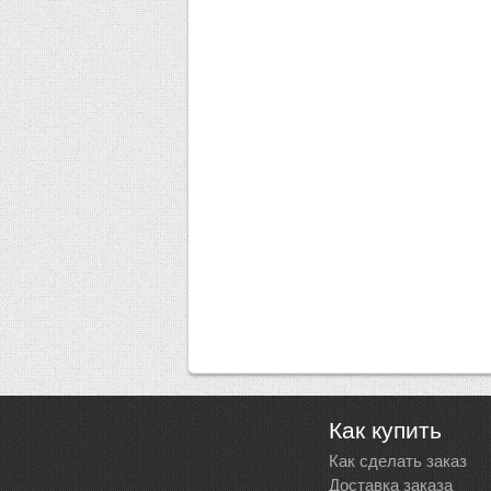
Как купить
Как сделать заказ
Доставка заказа