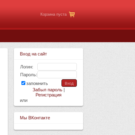
Корзина пуста
Вход на сайт
Логин:
Пароль:
запомнить
Забыл пароль
|
Регистрация
или
Мы ВКонтакте