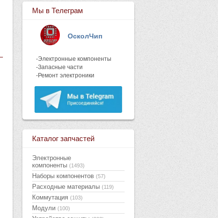
Мы в Телеграм
ОсколЧип
-Электронные компоненты
-Запасные части
-Ремонт электроники
Каталог запчастей
Электронные
компоненты
(1493)
Наборы компонентов
(57)
Расходные материалы
(119)
Коммутация
(103)
Модули
(100)