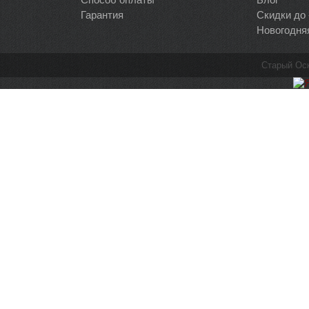
Гарантия
Скидки до
Новогодня
Старый Ос