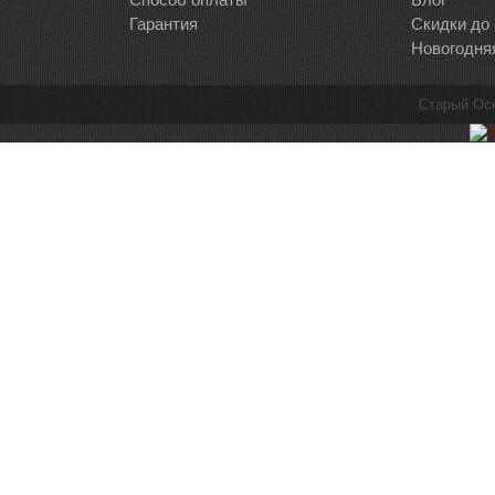
Гарантия
Скидки до
Новогодня
Старый Ос