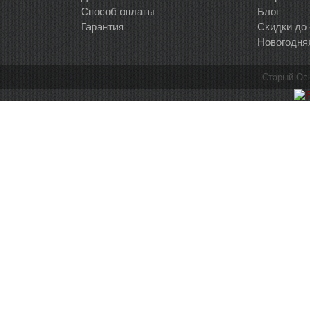
Способ оплаты
Блог
Гарантия
Скидки до
Новогодня
Старый Ос