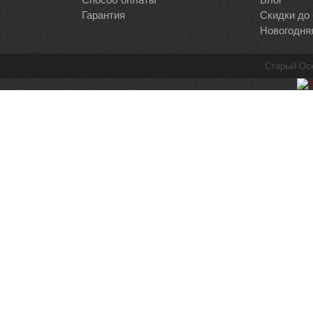
Гарантия
Скидки до
Новогодня
Старый Ос