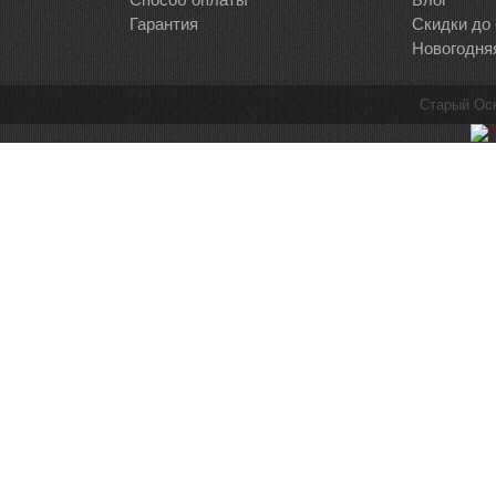
Гарантия
Скидки до
Новогодня
Старый Ос