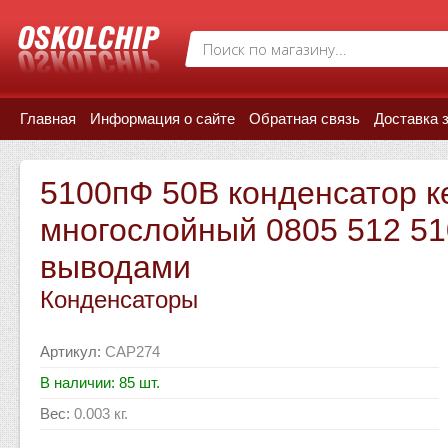
Главная
Информация о сайте
Обратная связь
Доставка 
5100пФ 50В конденсатор к
многослойный 0805 512 51
выводами
Конденсаторы
Артикул
:
CAP274
В наличии: 85 шт.
Вес
:
0.003 кг.