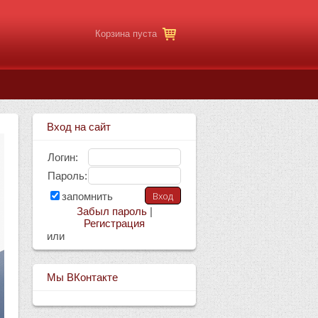
Корзина пуста
Вход на сайт
Логин:
Пароль:
запомнить
Забыл пароль
|
Регистрация
или
Мы ВКонтакте