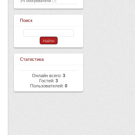
ЗЧ обогреватели
(7)
Поиск
Статистика
Онлайн всего:
3
Гостей:
3
Пользователей:
0