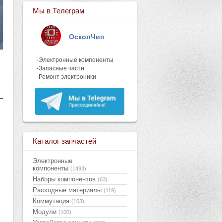
Мы в Телеграм
ОсколЧип
-Электронные компоненты
-Запасные части
-Ремонт электроники
Каталог запчастей
Электронные
компоненты
(1493)
Наборы компонентов
(63)
Расходные материалы
(119)
Коммутация
(103)
Модули
(100)