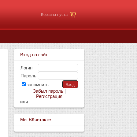
Корзина пуста
Вход на сайт
Логин:
Пароль:
запомнить
Забыл пароль
|
Регистрация
или
Мы ВКонтакте