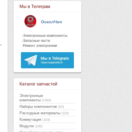
Мы в Телеграм
ОсколЧип
-Электронные компоненты
-Запасные части
-Ремонт электроники
Каталог запчастей
Электронные
компоненты
(1493)
Наборы компонентов
(63)
Расходные материалы
(119)
Коммутация
(103)
Модули
(100)