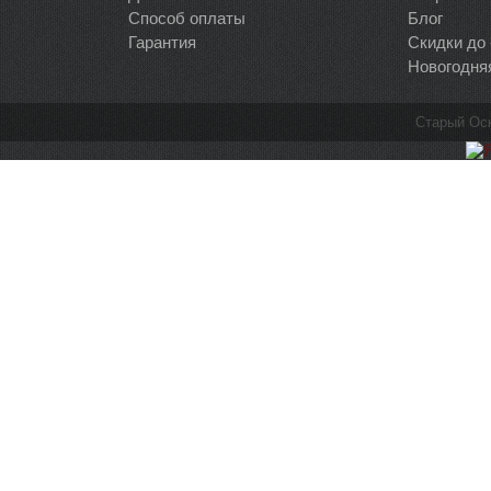
Способ оплаты
Блог
Гарантия
Скидки до
Новогодня
Старый Ос