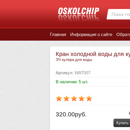
Главная
Информация о сайте
Обрат
Кран холодной воды для к
ЗЧ кулера для воды
Артикул
:
WAT007
В наличии: 5 шт.
320.00руб.
Купить