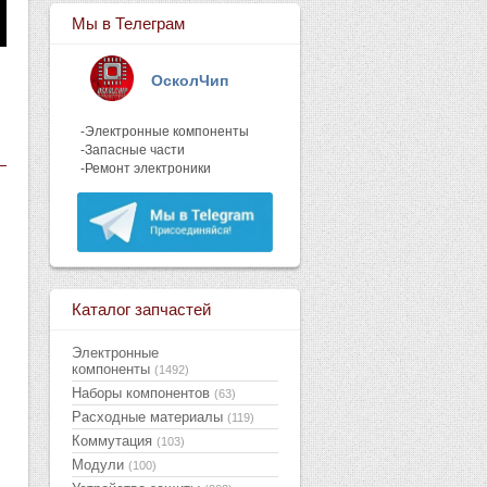
Мы в Телеграм
ОсколЧип
-Электронные компоненты
-Запасные части
-Ремонт электроники
Каталог запчастей
Электронные
компоненты
(1492)
Наборы компонентов
(63)
Расходные материалы
(119)
Коммутация
(103)
Модули
(100)