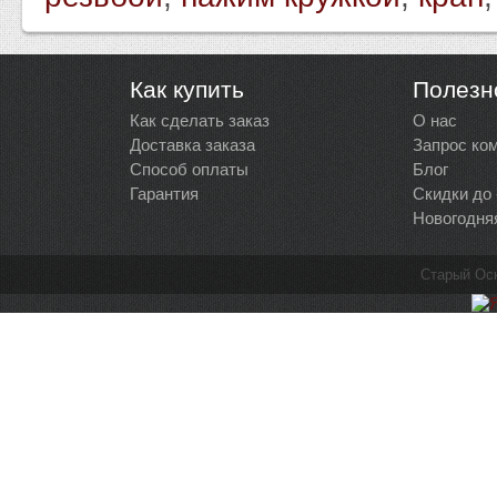
Как купить
Полезн
Как сделать заказ
О нас
Доставка заказа
Запрос ко
Способ оплаты
Блог
Гарантия
Скидки до
Новогодня
Старый Ос