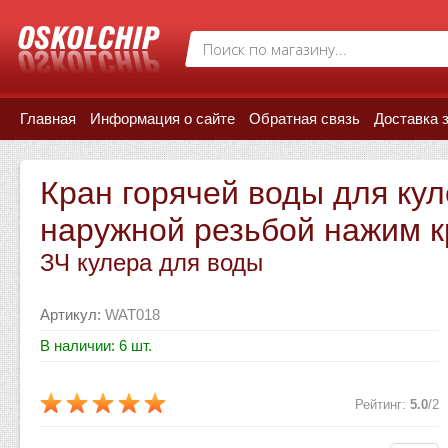
Главная
Информация о сайте
Обратная связь
Доставка 
Кран горячей воды для кул
наружной резьбой нажим 
ЗЧ кулера для воды
Артикул
:
WAT018
В наличии: 6 шт.
Рейтинг
:
5.0
/
2