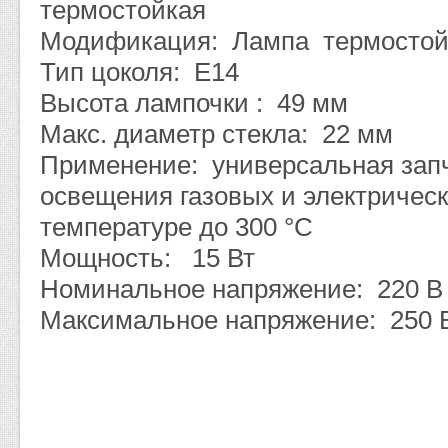
термостойкая
Модификация: Лампа термостой
Тип цоколя: E14
Высота лампочки : 49 мм
Макс. диаметр стекла: 22 мм
Применение: универсальная запч
освещения газовых и электричес
температуре до 300 °С
Мощность: 15 Вт
Номинальное напряжение: 220 В
Максимальное напряжение: 250 