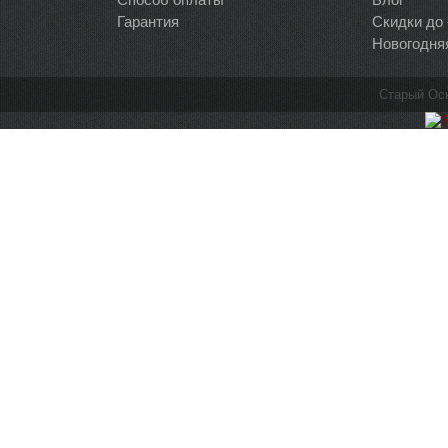
Гарантия
Скидки до
Новогодня
Старый Ос