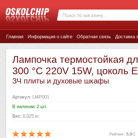
Главная
Информация о сайте
Обратная связь
Доставка 
Лампочка термостойкая д
300 °С 220V 15W, цоколь 
ЗЧ плиты и духовые шкафы
Артикул
:
LMP001
В наличии: 2 шт.
Вес
:
0.025 кг.
Рейтинг
:
5.0
/
2