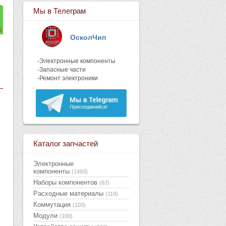
Мы в Телеграм
ОсколЧип
-Электронные компоненты
-Запасные части
-Ремонт электроники
Каталог запчастей
Электронные
компоненты
(1493)
Наборы компонентов
(63)
Расходные материалы
(119)
Коммутация
(103)
Модули
(100)