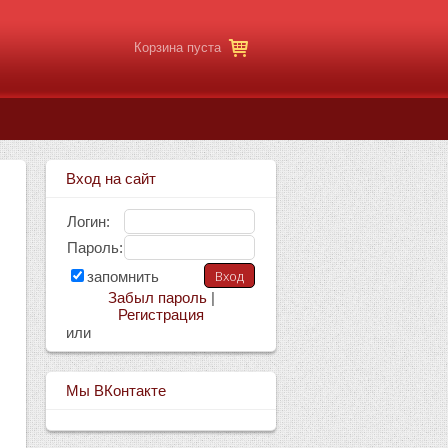
Корзина пуста
Вход на сайт
Логин:
Пароль:
запомнить
Забыл пароль
|
Регистрация
или
Мы ВКонтакте